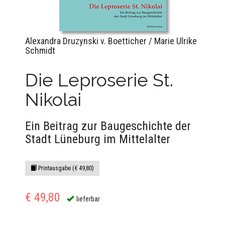
Alexandra Druzynski v. Boetticher / Marie Ulrike
Schmidt
Die Leproserie St.
Nikolai
Ein Beitrag zur Baugeschichte der
Stadt Lüneburg im Mittelalter
Printausgabe (€ 49,80)
€ 49,80
lieferbar