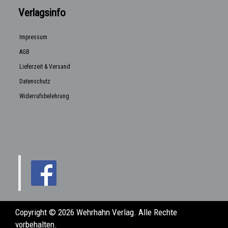
Verlagsinfo
Impressum
AGB
Lieferzeit & Versand
Datenschutz
Widerrufsbelehrung
Copyright © 2026 Wehrhahn Verlag. Alle Rechte
vorbehalten.