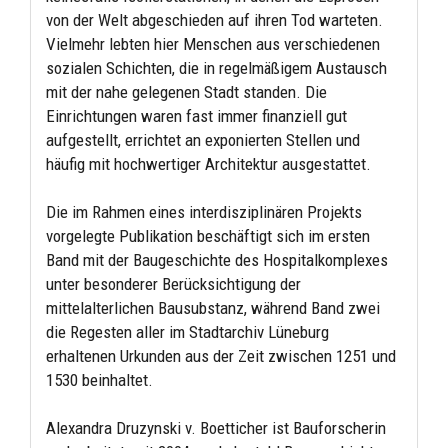
von der Welt abgeschieden auf ihren Tod warteten.
Vielmehr lebten hier Menschen aus verschiedenen
sozialen Schichten, die in regelmäßigem Austausch
mit der nahe gelegenen Stadt standen. Die
Einrichtungen waren fast immer finanziell gut
aufgestellt, errichtet an exponierten Stellen und
häufig mit hochwertiger Architektur ausgestattet.
Die im Rahmen eines interdisziplinären Projekts
vorgelegte Publikation beschäftigt sich im ersten
Band mit der Baugeschichte des Hospitalkomplexes
unter besonderer Berücksichtigung der
mittelalterlichen Bausubstanz, während Band zwei
die Regesten aller im Stadtarchiv Lüneburg
erhaltenen Urkunden aus der Zeit zwischen 1251 und
1530 beinhaltet.
Alexandra Druzynski v. Boetticher ist Bauforscherin