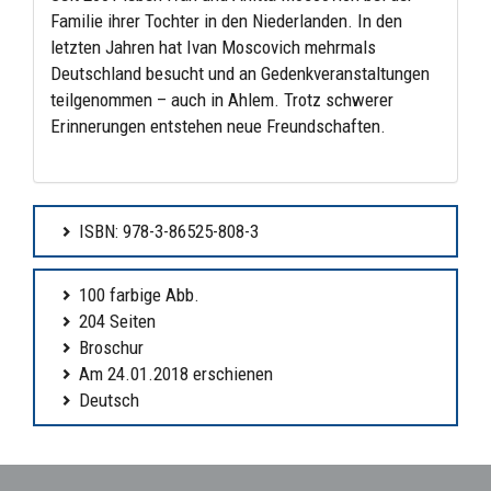
Familie ihrer Tochter in den Niederlanden. In den
letzten Jahren hat Ivan Moscovich mehrmals
Deutschland besucht und an Gedenkveranstaltungen
teilgenommen – auch in Ahlem. Trotz schwerer
Erinnerungen entstehen neue Freundschaften.
ISBN: 978-3-86525-808-3
100 farbige Abb.
204 Seiten
Broschur
Am 24.01.2018 erschienen
Deutsch