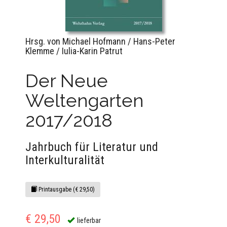
Hrsg. von Michael Hofmann / Hans-Peter
Klemme / Iulia-Karin Patrut
Der Neue
Weltengarten
2017/2018
Jahrbuch für Literatur und
Interkulturalität
Printausgabe (€ 29,50)
€ 29,50
lieferbar