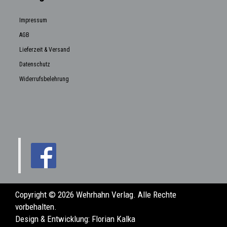
Impressum
AGB
Lieferzeit & Versand
Datenschutz
Widerrufsbelehrung
Copyright © 2026 Wehrhahn Verlag. Alle Rechte
vorbehalten.
Design & Entwicklung:
Florian Kalka