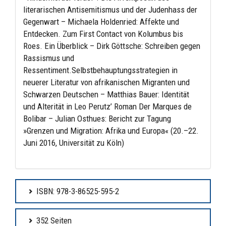
literarischen Antisemitismus und der Judenhass der
Gegenwart – Michaela Holdenried: Affekte und
Entdecken. Zum First Contact von Kolumbus bis
Roes. Ein Überblick – Dirk Göttsche: Schreiben gegen
Rassismus und
Ressentiment.Selbstbehauptungsstrategien in
neuerer Literatur von afrikanischen Migranten und
Schwarzen Deutschen – Matthias Bauer: Identität
und Alterität in Leo Perutz’ Roman Der Marques de
Bolibar – Julian Osthues: Bericht zur Tagung
»Grenzen und Migration: Afrika und Europa« (20.–22.
Juni 2016, Universität zu Köln)
ISBN: 978-3-86525-595-2
352 Seiten