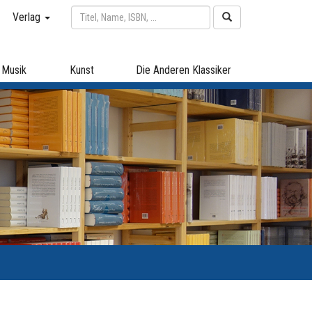
Verlag
Musik
Kunst
Die Anderen Klassiker