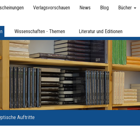
scheinungen
Verlagsvorschauen
News
Blog
Bücher
en
Wissenschaften - Themen
Literatur und Editionen
ptische Auftritte