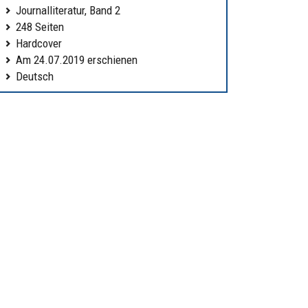
Journalliteratur, Band 2
248 Seiten
Hardcover
Am 24.07.2019 erschienen
Deutsch