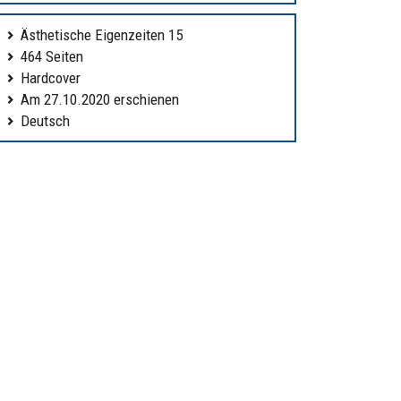
Ästhetische Eigenzeiten 15
464 Seiten
Hardcover
Am 27.10.2020 erschienen
Deutsch