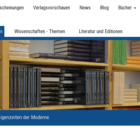
scheinungen
Verlagsvorschauen
News
Blog
Bücher
en
Wissenschaften - Themen
Literatur und Editionen
igenzeiten der Moderne