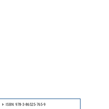
ISBN: 978-3-86525-765-9