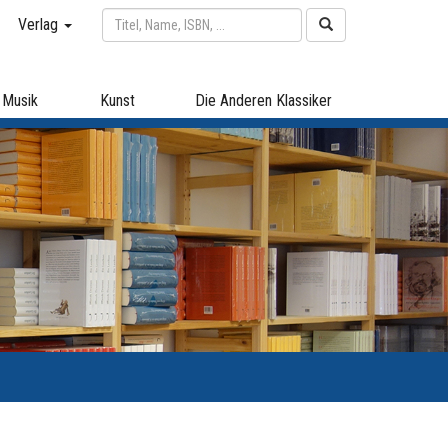
Verlag
Musik
Kunst
Die Anderen Klassiker