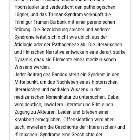
Hochstapler und verdeutlicht den pathologischen
Lügner; und das Truman-Syndrom verknüpft die
Filmfigur Truman Burbank mit einer paranoischen
Störung. Die Bezeichnung solcher und anderer
Syndrome leitet sich nicht wie üblich aus der
Ätiologie oder der Pathogenese ab. Die literarischen
und filmischen Narrative entwickeln eine derart starke
Dynamik, dass sie Elemente eines medizinischen
Wissens werden.
Jeder Beitrag des Bandes stellt ein Syndrom in den
Mittelpunkt, um das Nachleben eines historischen,
literarischen und medialen Wissens in der
medizinischen Nomenklatur zu untersuchen. Dabei
wird deutlich, inwiefern Literatur und Film einen
Zugang zu Akteuren, Leiden und Erleben einer
Krankheit ermöglichen. Offensichtlich wird aber
auch, inwiefern die Geschichte der ›literarischen‹ und
›filmischen‹ Syndrome eine Geschichte der