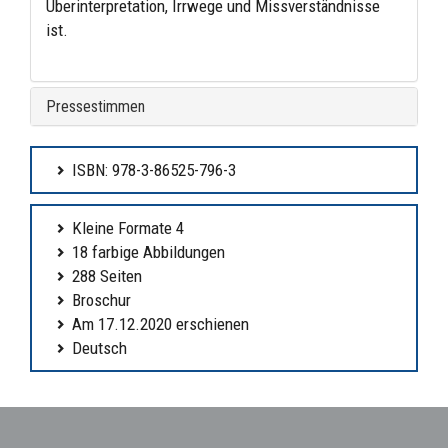
Überinterpretation, Irrwege und Missverständnisse
ist.
Pressestimmen
ISBN: 978-3-86525-796-3
Kleine Formate 4
18 farbige Abbildungen
288 Seiten
Broschur
Am 17.12.2020 erschienen
Deutsch