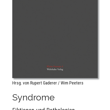
Hrsg. von Rupert Gaderer / Wim Peeters
Syndrome