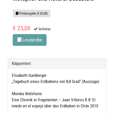
Printausgabe (€ 25,00)
€ 25,00
lieferbar
Leseprobe
Klappentext
Elisabeth Gumberger
„Tagebuch eines Erdbebens von 8,8 Grad“ (Auszüge)
Monika Wehrheim
Eine Chronik in Fragmenten – Juan Villoros 8.8: El
miedo en el espejo über das Erdbeben in Chile 2010