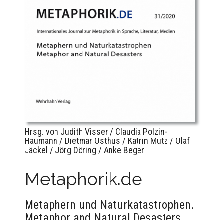
Hrsg. von Judith Visser / Claudia Polzin-
Haumann / Dietmar Osthus / Katrin Mutz / Olaf
Jäckel / Jörg Döring / Anke Beger
Metaphorik.de
Metaphern und Naturkatastrophen.
Metaphor and Natural Desasters