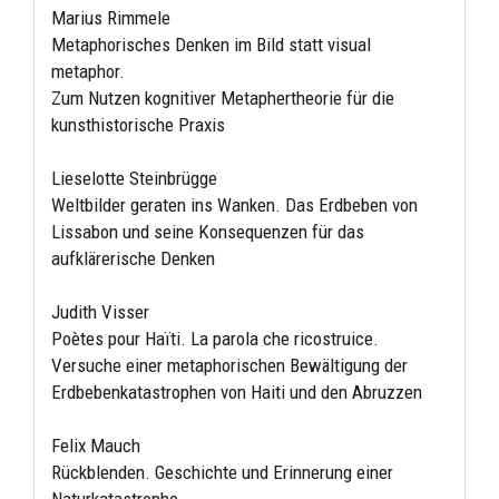
Marius Rimmele
Metaphorisches Denken im Bild statt visual
metaphor.
Zum Nutzen kognitiver Metaphertheorie für die
kunsthistorische Praxis
Lieselotte Steinbrügge
Weltbilder geraten ins Wanken. Das Erdbeben von
Lissabon und seine Konsequenzen für das
aufklärerische Denken
Judith Visser
Poètes pour Haïti. La parola che ricostruice.
Versuche einer metaphorischen Bewältigung der
Erdbebenkatastrophen von Haiti und den Abruzzen
Felix Mauch
Rückblenden. Geschichte und Erinnerung einer