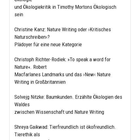
und Ökologiekritik in Timothy Mortons Ökologisch
sein
Christine Kanz: Nature Writing oder ›Kritisches
Naturschreiben‹?
Plädoyer für eine neue Kategorie
Christoph Richter-Rodiek: »To speak a word for
Nature«. Robert
Macfarlanes Landmarks und das ›New‹ Nature
Writing in Großbritannien
Solvejg Nitzke: Baumkunden. Erzählte Ökologien des
Waldes
zwischen Wissenschaft und Nature Writing
Shreya Gaikwad: Tierfreundlich ist ökofreundlich.
Tierethik als