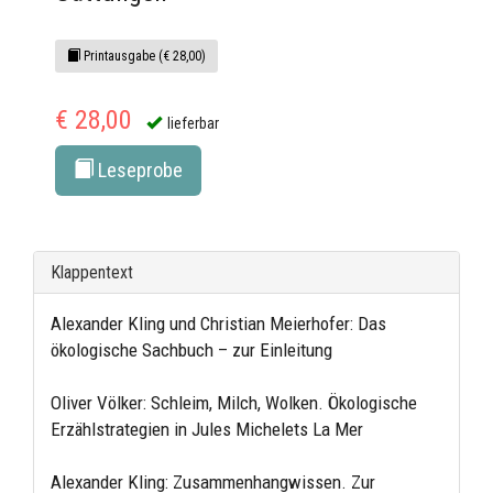
Printausgabe (€ 28,00)
€ 28,00
lieferbar
Leseprobe
Klappentext
Alexander Kling und Christian Meierhofer: Das
ökologische Sachbuch – zur Einleitung
Oliver Völker: Schleim, Milch, Wolken. Ökologische
Erzählstrategien in Jules Michelets La Mer
Alexander Kling: Zusammenhangwissen. Zur