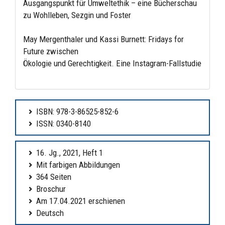
Ausgangspunkt für Umweltethik – eine Bücherschau
zu Wohlleben, Sezgin und Foster
May Mergenthaler und Kassi Burnett: Fridays for
Future zwischen
Ökologie und Gerechtigkeit. Eine Instagram-Fallstudie
ISBN: 978-3-86525-852-6
ISSN: 0340-8140
16. Jg., 2021, Heft 1
Mit farbigen Abbildungen
364 Seiten
Broschur
Am 17.04.2021 erschienen
Deutsch