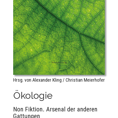
Hrsg. von Alexander Kling / Christian Meierhofer
Ökologie
Non Fiktion. Arsenal der anderen
Gattungen