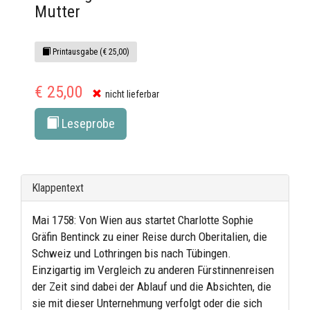
Mutter
Printausgabe (€ 25,00)
€ 25,00
nicht lieferbar
Leseprobe
Klappentext
Mai 1758: Von Wien aus startet Charlotte Sophie
Gräfin Bentinck zu einer Reise durch Oberitalien, die
Schweiz und Lothringen bis nach Tübingen.
Einzigartig im Vergleich zu anderen Fürstinnenreisen
der Zeit sind dabei der Ablauf und die Absichten, die
sie mit dieser Unternehmung verfolgt oder die sich