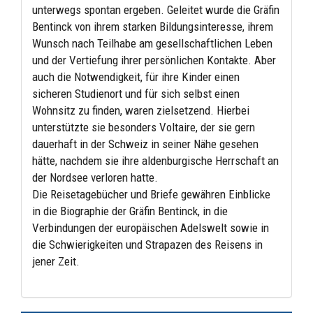
unterwegs spontan ergeben. Geleitet wurde die Gräfin
Bentinck von ihrem starken Bildungsinteresse, ihrem
Wunsch nach Teilhabe am gesellschaftlichen Leben
und der Vertiefung ihrer persönlichen Kontakte. Aber
auch die Notwendigkeit, für ihre Kinder einen
sicheren Studienort und für sich selbst einen
Wohnsitz zu finden, waren zielsetzend. Hierbei
unterstützte sie besonders Voltaire, der sie gern
dauerhaft in der Schweiz in seiner Nähe gesehen
hätte, nachdem sie ihre aldenburgische Herrschaft an
der Nordsee verloren hatte.
Die Reisetagebücher und Briefe gewähren Einblicke
in die Biographie der Gräfin Bentinck, in die
Verbindungen der europäischen Adelswelt sowie in
die Schwierigkeiten und Strapazen des Reisens in
jener Zeit.