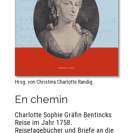
Hrsg. von Christina Charlotte Randig
En chemin
Charlotte Sophie Gräfin Bentincks
Reise im Jahr 1758.
Reisetagebücher und Briefe an die