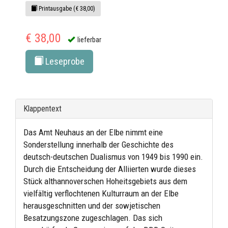
Printausgabe (€ 38,00)
€ 38,00
lieferbar
Leseprobe
Klappentext
Das Amt Neuhaus an der Elbe nimmt eine
Sonderstellung innerhalb der Geschichte des
deutsch-deutschen Dualismus von 1949 bis 1990 ein.
Durch die Entscheidung der Alliierten wurde dieses
Stück althannoverschen Hoheitsgebiets aus dem
vielfältig verflochtenen Kulturraum an der Elbe
herausgeschnitten und der sowjetischen
Besatzungszone zugeschlagen. Das sich