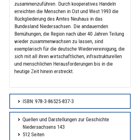
zusammenzuführen. Durch kooperatives Handeln
erreichten die Menschen in Ost und West 1993 die
Rückgliederung des Amtes Neuhaus in das
Bundesland Niedersachsen. Die andauernden
Bemühungen, die Region nach über 40 Jahren Teilung
wieder zusammenwachsen zu lassen, sind
exemplarisch für die deutsche Wiedervereinigung, die
sich mit all ihren wirtschaftlichen, infrastrukturellen
und menschlichen Herausforderungen bis in die
heutige Zeit hinein erstreckt.
ISBN: 978-3-86525-837-3
Quellen und Darstellungen zur Geschichte
Niedersachsens 143
512 Seiten