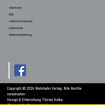
Impressum
AGB
Lieferzeit & Versand
Datenschutz
Widerrufsbelehrung
Copyright © 2026 Wehrhahn Verlag. Alle Rechte
vorbehalten.
Design & Entwicklung:
Florian Kalka