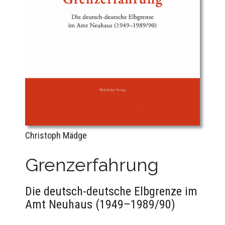
Christoph Mädge
Grenzerfahrung
Die deutsch-deutsche Elbgrenze im
Amt Neuhaus (1949–1989/90)