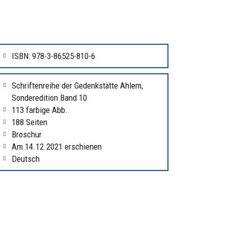
ISBN: 978-3-86525-810-6
Schriftenreihe der Gedenkstätte Ahlem,
Sonderedition Band 10
113 farbige Abb.
188 Seiten
Broschur
Am 14.12.2021 erschienen
Deutsch