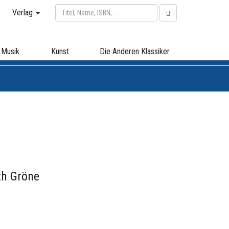
Verlag
Musik
Kunst
Die Anderen Klassiker
th Gröne