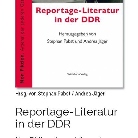
Hrsg. von Stephan Pabst / Andrea Jäger
Reportage-Literatur
in der DDR