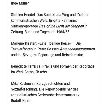
Inge Müller
Steffen Hendel: Das Subjekt als Weg und Ziel der
kommunistischen Welt. Brigitte Reimanns
Sibirienreportage
Das grüne Licht der Steppen
in
Zeitung, Buch und Tagebuch 1964/65
Marlene Kirsten: »Eine libellige Reise« – Die
Textverfahren in Peter Gosses
Antennendiagrammen
und ihr Bezug zu Reportage und Reiseliteratur
Bénédicte Terrisse: Praxis und Formen der Reportage
im Werk Sarah Kirschs
Mike Rottmann: Kurzgeschichten und
Sozialforschung. Die Reportagebücher des
»sozialistischen Gerichtsberichterstatters«
Rudolf Hirsch