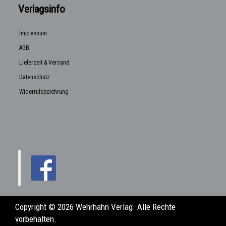
Verlagsinfo
Impressum
AGB
Lieferzeit & Versand
Datenschutz
Widerrufsbelehrung
Copyright © 2026 Wehrhahn Verlag. Alle Rechte
vorbehalten.