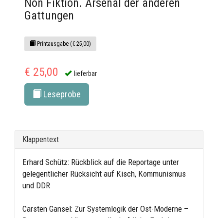
Non Fiktion. Arsenal der anderen
Gattungen
Printausgabe (€ 25,00)
€ 25,00
lieferbar
Leseprobe
Klappentext
Erhard Schütz: Rückblick auf die Reportage unter
gelegentlicher Rücksicht auf Kisch, Kommunismus
und DDR
Carsten Gansel: Zur Systemlogik der Ost-Moderne –