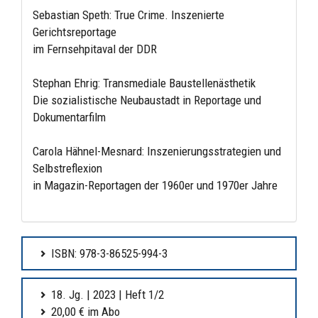
Sebastian Speth: True Crime. Inszenierte
Gerichtsreportage
im Fernsehpitaval der DDR
Stephan Ehrig: Transmediale Baustellenästhetik
Die sozialistische Neubaustadt in Reportage und
Dokumentarfilm
Carola Hähnel-Mesnard: Inszenierungsstrategien und
Selbstreflexion
in Magazin-Reportagen der 1960er und 1970er Jahre
ISBN: 978-3-86525-994-3
18. Jg. | 2023 | Heft 1/2
20,00 € im Abo