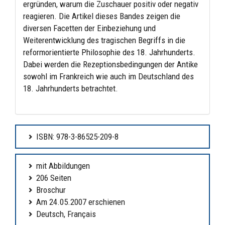
ergründen, warum die Zuschauer positiv oder negativ
reagieren. Die Artikel dieses Bandes zeigen die
diversen Facetten der Einbeziehung und
Weiterentwicklung des tragischen Begriffs in die
reformorientierte Philosophie des 18. Jahrhunderts.
Dabei werden die Rezeptionsbedingungen der Antike
sowohl im Frankreich wie auch im Deutschland des
18. Jahrhunderts betrachtet.
ISBN: 978-3-86525-209-8
mit Abbildungen
206 Seiten
Broschur
Am 24.05.2007 erschienen
Deutsch, Français