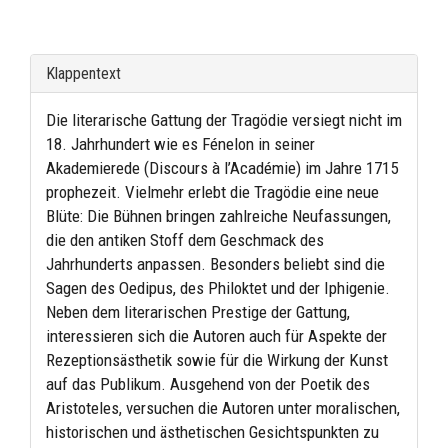
Klappentext
Die literarische Gattung der Tragödie versiegt nicht im
18. Jahrhundert wie es Fénelon in seiner
Akademierede (Discours à l’Académie) im Jahre 1715
prophezeit. Vielmehr erlebt die Tragödie eine neue
Blüte: Die Bühnen bringen zahlreiche Neufassungen,
die den antiken Stoff dem Geschmack des
Jahrhunderts anpassen. Besonders beliebt sind die
Sagen des Oedipus, des Philoktet und der Iphigenie.
Neben dem literarischen Prestige der Gattung,
interessieren sich die Autoren auch für Aspekte der
Rezeptionsästhetik sowie für die Wirkung der Kunst
auf das Publikum. Ausgehend von der Poetik des
Aristoteles, versuchen die Autoren unter moralischen,
historischen und ästhetischen Gesichtspunkten zu