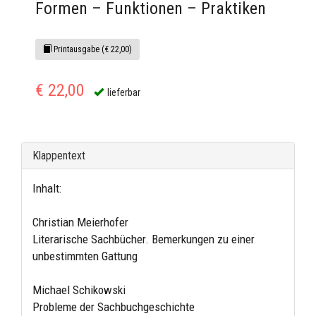
Formen – Funktionen – Praktiken
Printausgabe (€ 22,00)
€ 22,00
lieferbar
Klappentext
Inhalt:
Christian Meierhofer
Literarische Sachbücher. Bemerkungen zu einer
unbestimmten Gattung
Michael Schikowski
Probleme der Sachbuchgeschichte