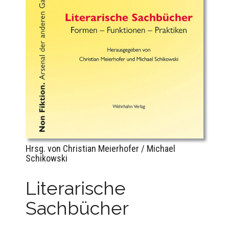
Hrsg. von Christian Meierhofer / Michael
Schikowski
Literarische
Sachbücher