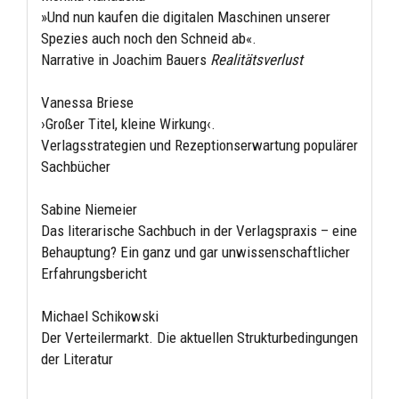
»Und nun kaufen die digitalen Maschinen unserer
Spezies auch noch den Schneid ab«.
Narrative in Joachim Bauers
Realitätsverlust
Vanessa Briese
›Großer Titel, kleine Wirkung‹.
Verlagsstrategien und Rezeptionserwartung populärer
Sachbücher
Sabine Niemeier
Das literarische Sachbuch in der Verlagspraxis – eine
Behauptung? Ein ganz und gar unwissenschaftlicher
Erfahrungsbericht
Michael Schikowski
Der Verteilermarkt. Die aktuellen Strukturbedingungen
der Literatur