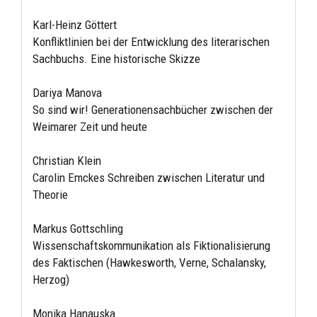
Karl-Heinz Göttert
Konfliktlinien bei der Entwicklung des literarischen
Sachbuchs. Eine historische Skizze
Dariya Manova
So sind wir! Generationensachbücher zwischen der
Weimarer Zeit und heute
Christian Klein
Carolin Emckes Schreiben zwischen Literatur und
Theorie
Markus Gottschling
Wissenschaftskommunikation als Fiktionalisierung
des Faktischen (Hawkesworth, Verne, Schalansky,
Herzog)
Monika Hanauska