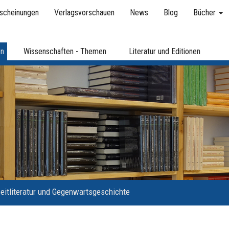
scheinungen
Verlagsvorschauen
News
Blog
Bücher
en
Wissenschaften - Themen
Literatur und Editionen
eitliteratur und Gegenwartsgeschichte