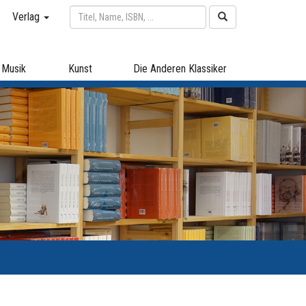
Verlag
Musik
Kunst
Die Anderen Klassiker