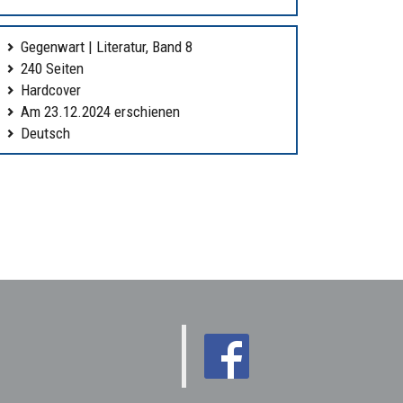
Gegenwart | Literatur, Band 8
240 Seiten
Hardcover
Am 23.12.2024 erschienen
Deutsch