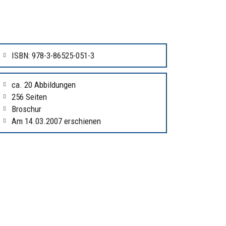
ISBN: 978-3-86525-051-3
ca. 20 Abbildungen
256 Seiten
Broschur
Am 14.03.2007 erschienen