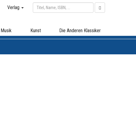
Verlag
Musik
Kunst
Die Anderen Klassiker