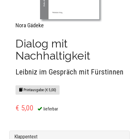
Nora Gädeke
Dialog mit
Nachhaltigkeit
Leibniz im Gespräch mit Fürstinnen
Printausgabe (€ 5,00)
€ 5,00
lieferbar
Klappentext