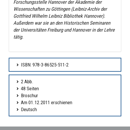
Forschungsstelle Hannover der Akademie der
Wissenschaften zu Göttingen (Leibniz-Archiv der
Gottfried Wilhelm Leibniz Bibliothek Hannover).
Außerdem war sie an den Historischen Seminaren
der Universitäten Freiburg und Hannover in der Lehre
tätig.
ISBN: 978-3-86525-511-2
2 Abb.
48 Seiten
Broschur
Am 01.12.2011 erschienen
Deutsch