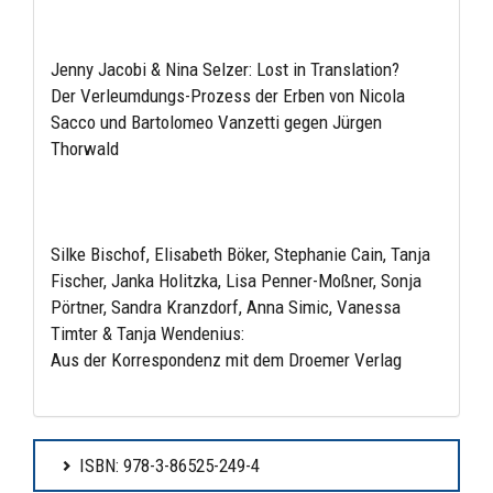
Jenny Jacobi & Nina Selzer: Lost in Translation?
Der Verleumdungs-Prozess der Erben von Nicola
Sacco und Bartolomeo Vanzetti gegen Jürgen
Thorwald
Silke Bischof, Elisabeth Böker, Stephanie Cain, Tanja
Fischer, Janka Holitzka, Lisa Penner-Moßner, Sonja
Pörtner, Sandra Kranzdorf, Anna Simic, Vanessa
Timter & Tanja Wendenius:
Aus der Korrespondenz mit dem Droemer Verlag
ISBN: 978-3-86525-249-4