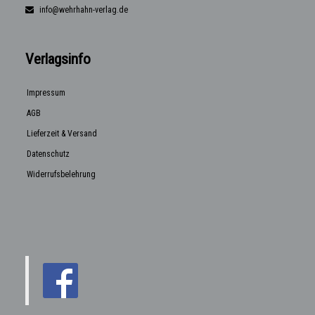
info@wehrhahn-verlag.de
Verlagsinfo
Impressum
AGB
Lieferzeit & Versand
Datenschutz
Widerrufsbelehrung