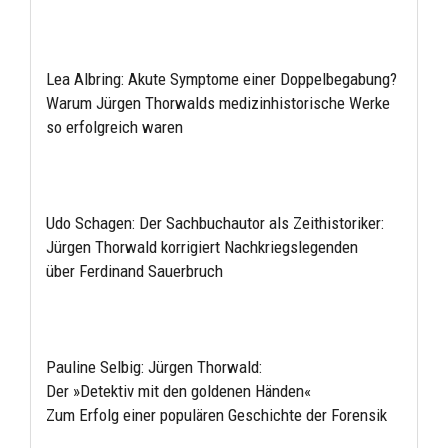
Lea Albring: Akute Symptome einer Doppelbegabung?
Warum Jürgen Thorwalds medizinhistorische Werke
so erfolgreich waren
Udo Schagen: Der Sachbuchautor als Zeithistoriker:
Jürgen Thorwald korrigiert Nachkriegslegenden
über Ferdinand Sauerbruch
Pauline Selbig: Jürgen Thorwald:
Der »Detektiv mit den goldenen Händen«
Zum Erfolg einer populären Geschichte der Forensik