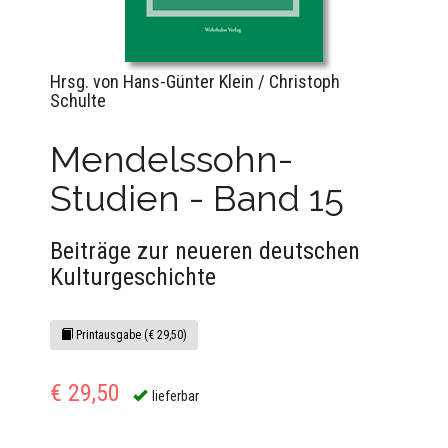
Hrsg. von Hans-Günter Klein / Christoph
Schulte
Mendelssohn-
Studien - Band 15
Beiträge zur neueren deutschen
Kulturgeschichte
Printausgabe (€ 29,50)
€ 29,50
lieferbar