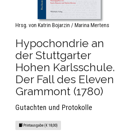
Hrsg. von Katrin Bojarzin / Marina Mertens
Hypochondrie an
der Stuttgarter
Hohen Karlsschule.
Der Fall des Eleven
Grammont (1780)
Gutachten und Protokolle
Printausgabe (€ 18,00)