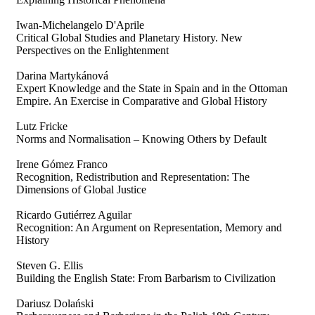
Iwan-Michelangelo D'Aprile
Critical Global Studies and Planetary History. New
Perspectives on the Enlightenment
Darina Martykánová
Expert Knowledge and the State in Spain and in the Ottoman
Empire. An Exercise in Comparative and Global History
Lutz Fricke
Norms and Normalisation – Knowing Others by Default
Irene Gómez Franco
Recognition, Redistribution and Representation: The
Dimensions of Global Justice
Ricardo Gutiérrez Aguilar
Recognition: An Argument on Representation, Memory and
History
Steven G. Ellis
Building the English State: From Barbarism to Civilization
Dariusz Dolański