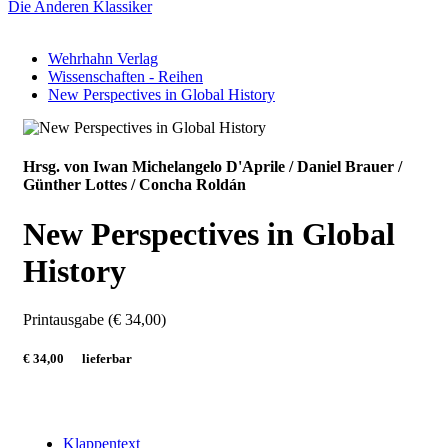
Die Anderen Klassiker
Wehrhahn Verlag
Wissenschaften - Reihen
New Perspectives in Global History
Hrsg. von Iwan Michelangelo D'Aprile / Daniel Brauer /
Günther Lottes / Concha Roldán
New Perspectives in Global
History
Printausgabe (€ 34,00)
€ 34,00
lieferbar
Klappentext