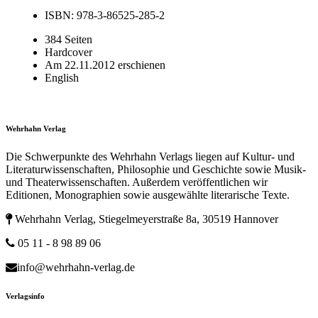
ISBN: 978-3-86525-285-2
384 Seiten
Hardcover
Am 22.11.2012 erschienen
English
Wehrhahn Verlag
Die Schwerpunkte des Wehrhahn Verlags liegen auf Kultur- und
Literaturwissenschaften, Philosophie und Geschichte sowie Musik-
und Theaterwissenschaften. Außerdem veröffentlichen wir
Editionen, Monographien sowie ausgewählte literarische Texte.
Wehrhahn Verlag, Stiegelmeyerstraße 8a, 30519 Hannover
05 11 - 8 98 89 06
info@wehrhahn-verlag.de
Verlagsinfo