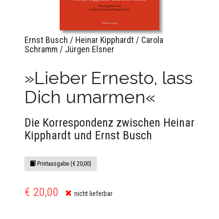
Ernst Busch / Heinar Kipphardt / Carola
Schramm / Jürgen Elsner
»Lieber Ernesto, lass
Dich umarmen«
Die Korrespondenz zwischen Heinar
Kipphardt und Ernst Busch
Printausgabe (€ 20,00)
€ 20,00
nicht lieferbar