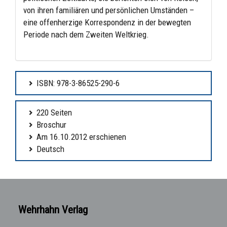
von ihren familiären und persönlichen Umständen –
eine offenherzige Korrespondenz in der bewegten
Periode nach dem Zweiten Weltkrieg.
ISBN: 978-3-86525-290-6
220 Seiten
Broschur
Am 16.10.2012 erschienen
Deutsch
Wehrhahn Verlag