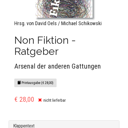
Hrsg. von David Oels / Michael Schikowski
Non Fiktion -
Ratgeber
Arsenal der anderen Gattungen
Printausgabe (€ 28,00)
€ 28,00
nicht lieferbar
Klappentext