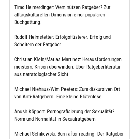
Timo Heimerdinger: Wem nützen Ratgeber? Zur
alltagskulturellen Dimension einer populären
Buchgattung.
Rudolf Helmstetter: Erfolgsflüsterer. Erfolg und
Scheitern der Ratgeber
Christian Klein/Matias Martinez: Herausforderungen
meistern, Krisen überwinden. Über Ratgeberliteratur
aus narratologischer Sicht
Michael Niehaus/Wim Peeters: Zum diskursiven Ort
von Anti-Ratgebern. Eine kleine Blütenlese
Anush Köppert: Pornografisierung der Sexualität?
Norm und Normalität in Sexualratgebern
Michael Schikowski: Burn after reading. Der Ratgeber