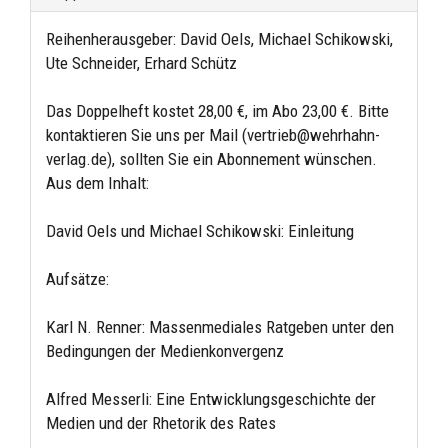
Reihenherausgeber: David Oels, Michael Schikowski,
Ute Schneider, Erhard Schütz
Das Doppelheft kostet 28,00 €, im Abo 23,00 €. Bitte
kontaktieren Sie uns per Mail (vertrieb@wehrhahn-
verlag.de), sollten Sie ein Abonnement wünschen.
Aus dem Inhalt:
David Oels und Michael Schikowski: Einleitung
Aufsätze:
Karl N. Renner: Massenmediales Ratgeben unter den
Bedingungen der Medienkonvergenz
Alfred Messerli: Eine Entwicklungsgeschichte der
Medien und der Rhetorik des Rates