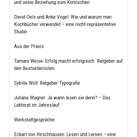
und seine Beziehung zum Komischen
David Oels und Anke Vogel: Wie und warum man
Kochbücher verwendet – eine nicht-repräsentative
Studie
Aus der Praxis:
Tamara Weise: Erfolg macht erfolgreich. Ratgeber auf
den Bestsellerlisten
Sybille Woll: Ratgeber-Typografie
Juliane Wagner: Ja wann lesen sie denn? – Das
Lektorat im Jahreslauf
Werkstattgespräche:
Eckart von Hirschhausen: Lesen und Lernen – eine