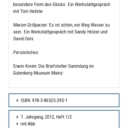
besondere Form des Glücks. Ein Werkstattgespräch
mit Toni Helmle
Marion Grillparzer: Es ist schön, ein Weg-Weiser zu
sein. Ein Werkstattgespräch mit Sandy Holzer und
David Oels
Persönliches:
Erwin Kreim: Die Briefsteller-Sammlung im
Gutenberg-Museum Mainz
ISBN: 978-3-86525-295-1
7. Jahrgang, 2012, Heft 1/2
mit Abb.