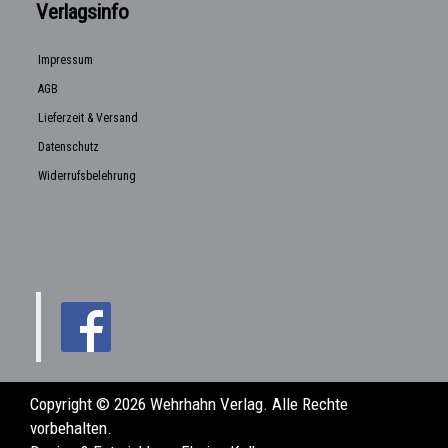
Verlagsinfo
Impressum
AGB
Lieferzeit & Versand
Datenschutz
Widerrufsbelehrung
Copyright © 2026 Wehrhahn Verlag. Alle Rechte
vorbehalten.