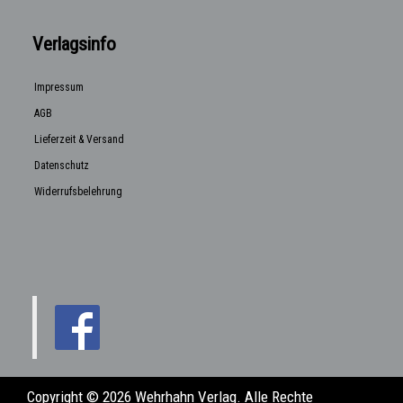
Verlagsinfo
Impressum
AGB
Lieferzeit & Versand
Datenschutz
Widerrufsbelehrung
Copyright © 2026 Wehrhahn Verlag. Alle Rechte