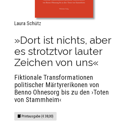
Laura Schütz
»Dort ist nichts, aber
es strotztvor lauter
Zeichen von uns«
Fiktionale Transformationen
politischer Märtyrerikonen von
Benno Ohnesorg bis zu den ›Toten
von Stammheim‹
Printausgabe (€ 38,00)