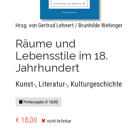
Hrsg. von Gertrud Lehnert / Brunhilde Wehinger
Räume und
Lebensstile im 18.
Jahrhundert
Kunst-, Literatur-, Kulturgeschichte
Printausgabe (€ 18,00)
€ 18,00
nicht lieferbar