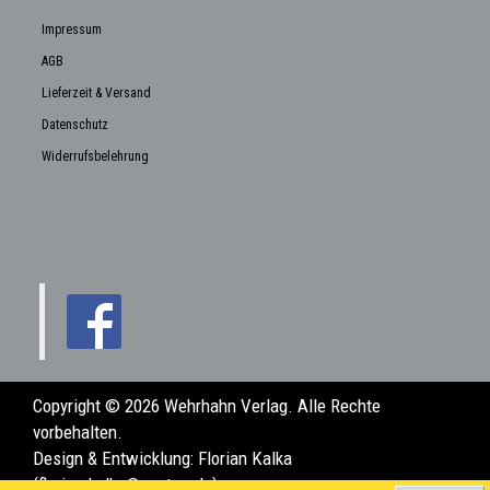
Impressum
AGB
Lieferzeit & Versand
Datenschutz
Widerrufsbelehrung
Copyright © 2026 Wehrhahn Verlag. Alle Rechte
vorbehalten.
Design & Entwicklung:
Florian Kalka
(florian.kalka@posteo.de)