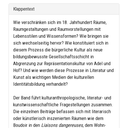
Klappentext
Wie verschränken sich im 18. Jahrhundert Räume,
Raumgestaltungen und Raumvorstellungen mit
Lebensstilen und Wissensformen? Wie bringen sie
sich wechselseitig hervor? Wie konstituiert sich in
diesem Prozess die bürgerliche Kultur als neue
bildungsbewusste Gesellschaftsschicht in
Abgrenzung zur Repräsentationskultur von Adel und
Hof? Und wie werden diese Prozesse in Literatur und
Kunst als wichtigen Medien der kulturellen
Identitätsbildung verhandelt?
Der Band führt kulturanthropologische, literatur- und
kunstwissenschaftliche Fragestellungen zusammen.
Die einzelnen Beiträge befassen sich mit literarisch
oder künstlerisch inszenierten Räumen wie dem
Boudoir in den
Liaisons dangereuses
, dem Wohn-