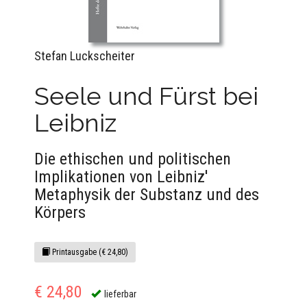
Stefan Luckscheiter
Seele und Fürst bei
Leibniz
Die ethischen und politischen
Implikationen von Leibniz'
Metaphysik der Substanz und des
Körpers
Printausgabe (€ 24,80)
€ 24,80
lieferbar