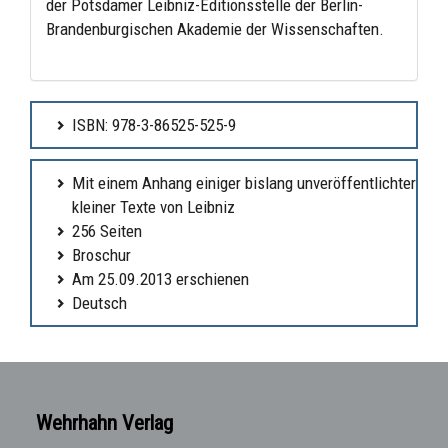
der Potsdamer Leibniz-Editionsstelle der Berlin-
Brandenburgischen Akademie der Wissenschaften.
ISBN: 978-3-86525-525-9
Mit einem Anhang einiger bislang unveröffentlichter
kleiner Texte von Leibniz
256 Seiten
Broschur
Am 25.09.2013 erschienen
Deutsch
Wehrhahn Verlag