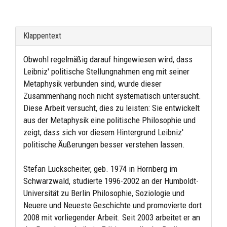
Klappentext
Obwohl regelmäßig darauf hingewiesen wird, dass
Leibniz' politische Stellungnahmen eng mit seiner
Metaphysik verbunden sind, wurde dieser
Zusammenhang noch nicht systematisch untersucht.
Diese Arbeit versucht, dies zu leisten: Sie entwickelt
aus der Metaphysik eine politische Philosophie und
zeigt, dass sich vor diesem Hintergrund Leibniz'
politische Äußerungen besser verstehen lassen.
Stefan Luckscheiter, geb. 1974 in Hornberg im
Schwarzwald, studierte 1996-2002 an der Humboldt-
Universität zu Berlin Philosophie, Soziologie und
Neuere und Neueste Geschichte und promovierte dort
2008 mit vorliegender Arbeit. Seit 2003 arbeitet er an