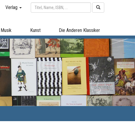
Verlag
Musik
Kunst
Die Anderen Klassiker