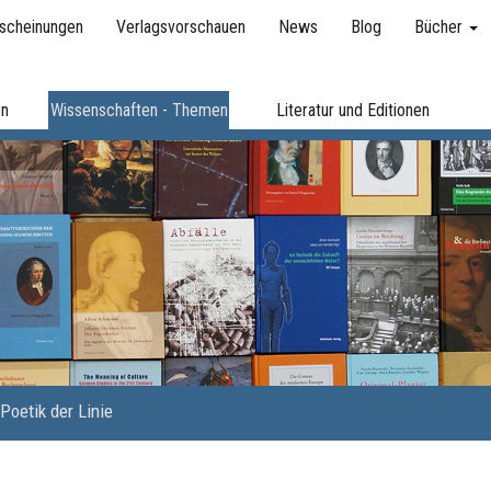
scheinungen
Verlagsvorschauen
News
Blog
Bücher
en
Wissenschaften - Themen
Literatur und Editionen
Poetik der Linie