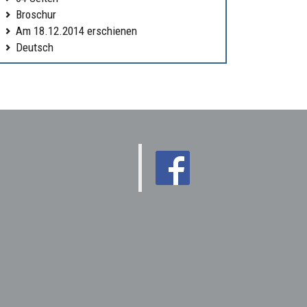
Broschur
Am 18.12.2014 erschienen
Deutsch