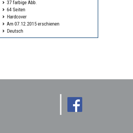
37 farbige Abb.
64 Seiten
Hardcover
Am 07.12.2015 erschienen
Deutsch