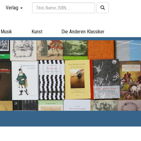
Verlag
Musik
Kunst
Die Anderen Klassiker