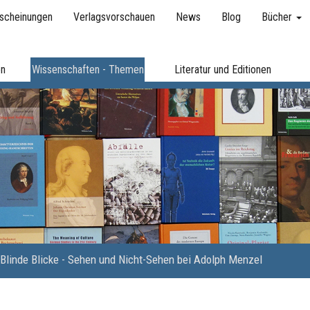
scheinungen
Verlagsvorschauen
News
Blog
Bücher
en
Wissenschaften - Themen
Literatur und Editionen
Blinde Blicke - Sehen und Nicht-Sehen bei Adolph Menzel