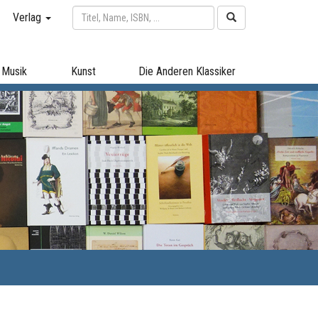
Verlag
Musik
Kunst
Die Anderen Klassiker