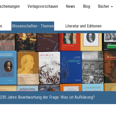
scheinungen
Verlagsvorschauen
News
Blog
Bücher
en
Wissenschaften - Themen
Literatur und Editionen
230 Jahre Beantwortung der Frage: Was ist Aufklärung?