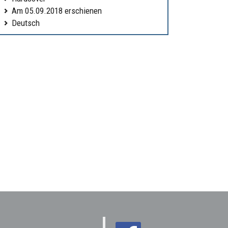
Am 05.09.2018 erschienen
Deutsch