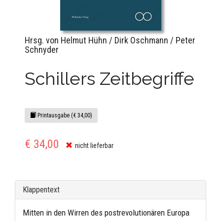
Hrsg. von Helmut Hühn / Dirk Oschmann / Peter
Schnyder
Schillers Zeitbegriffe
Printausgabe (€ 34,00)
€ 34,00
nicht lieferbar
Klappentext
Mitten in den Wirren des postrevolutionären Europa