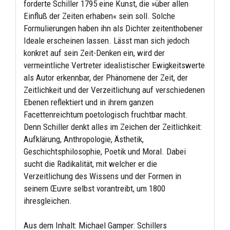
forderte Schiller 1795 eine Kunst, die »über allen
Einfluß der Zeiten erhaben« sein soll. Solche
Formulierungen haben ihn als Dichter zeitenthobener
Ideale erscheinen lassen. Lässt man sich jedoch
konkret auf sein Zeit-Denken ein, wird der
vermeintliche Vertreter idealistischer Ewigkeitswerte
als Autor erkennbar, der Phänomene der Zeit, der
Zeitlichkeit und der Verzeitlichung auf verschiedenen
Ebenen reflektiert und in ihrem ganzen
Facettenreichtum poetologisch fruchtbar macht.
Denn Schiller denkt alles im Zeichen der Zeitlichkeit:
Aufklärung, Anthropologie, Ästhetik,
Geschichtsphilosophie, Poetik und Moral. Dabei
sucht die Radikalität, mit welcher er die
Verzeitlichung des Wissens und der Formen in
seinem Œuvre selbst vorantreibt, um 1800
ihresgleichen.
Aus dem Inhalt: Michael Gamper: Schillers