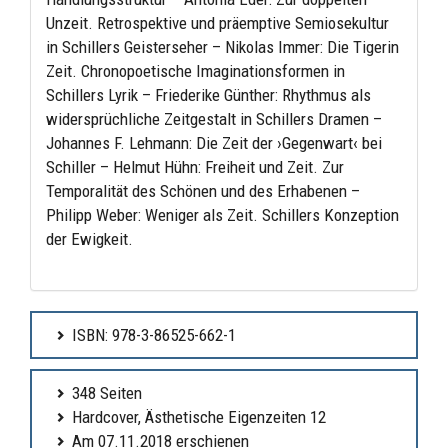
Unzeit. Retrospektive und präemptive Semiosekultur
in Schillers Geisterseher – Nikolas Immer: Die Tigerin
Zeit. Chronopoetische Imaginationsformen in
Schillers Lyrik – Friederike Günther: Rhythmus als
widersprüchliche Zeitgestalt in Schillers Dramen –
Johannes F. Lehmann: Die Zeit der ›Gegenwart‹ bei
Schiller – Helmut Hühn: Freiheit und Zeit. Zur
Temporalität des Schönen und des Erhabenen –
Philipp Weber: Weniger als Zeit. Schillers Konzeption
der Ewigkeit.
ISBN: 978-3-86525-662-1
348 Seiten
Hardcover, Ästhetische Eigenzeiten 12
Am 07.11.2018 erschienen