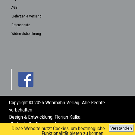
AGB
Lieferzeit & Versand
Datenschutz
Widerrufsbelehrung
Copyright © 2026 Wehrhahn Verlag. Alle Rechte
vorbehalten.
Design & Entwicklung:
Florian Kalka
(florian.kalka@posteo.de)
Diese Website nutzt Cookies, um bestmögliche
Verstanden
Funktionalität bieten zu können.