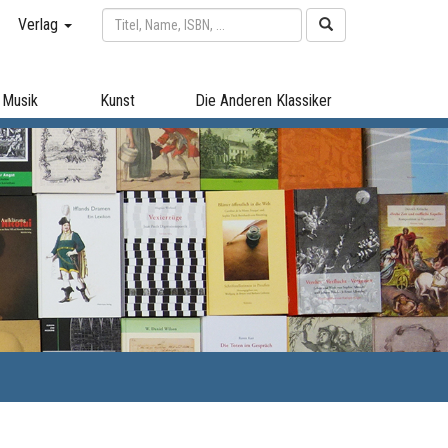
Verlag
Musik
Kunst
Die Anderen Klassiker