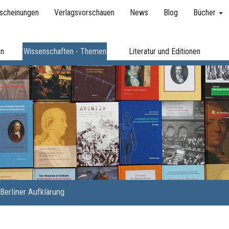
scheinungen
Verlagsvorschauen
News
Blog
Bücher
en
Wissenschaften - Themen
Literatur und Editionen
Berliner Aufklärung