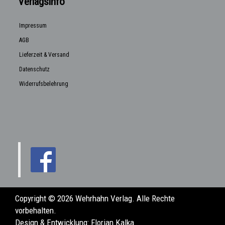
Verlagsinfo
Impressum
AGB
Lieferzeit & Versand
Datenschutz
Widerrufsbelehrung
Copyright © 2026 Wehrhahn Verlag. Alle Rechte
vorbehalten.
Design & Entwicklung:
Florian Kalka