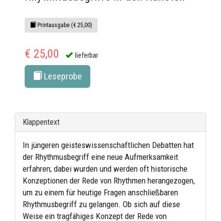
Printausgabe (€ 25,00)
€ 25,00
lieferbar
Leseprobe
Klappentext
In jüngeren geisteswissenschaftlichen Debatten hat
der Rhythmusbegriff eine neue Aufmerksamkeit
erfahren; dabei wurden und werden oft historische
Konzeptionen der Rede von Rhythmen herangezogen,
um zu einem für heutige Fragen anschließbaren
Rhythmusbegriff zu gelangen. Ob sich auf diese
Weise ein tragfähiges Konzept der Rede von