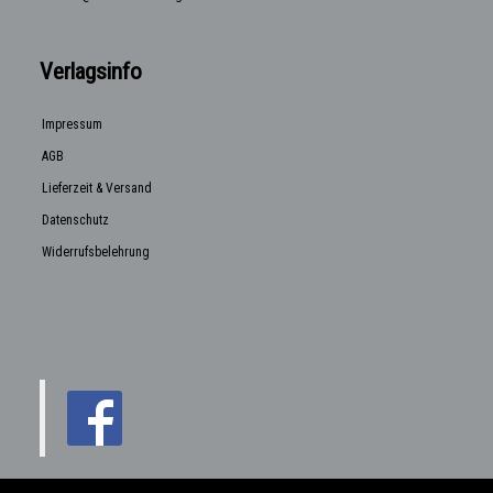
Verlagsinfo
Impressum
AGB
Lieferzeit & Versand
Datenschutz
Widerrufsbelehrung