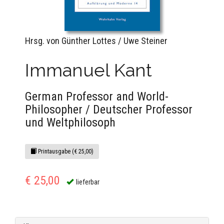
Hrsg. von Günther Lottes / Uwe Steiner
Immanuel Kant
German Professor and World-
Philosopher / Deutscher Professor
und Weltphilosoph
Printausgabe (€ 25,00)
€ 25,00
lieferbar