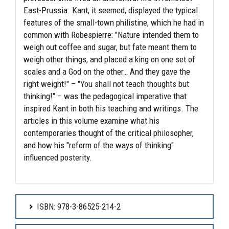
East-Prussia. Kant, it seemed, displayed the typical
features of the small-town philistine, which he had in
common with Robespierre: "Nature intended them to
weigh out coffee and sugar, but fate meant them to
weigh other things, and placed a king on one set of
scales and a God on the other… And they gave the
right weight!" – "You shall not teach thoughts but
thinking!" – was the pedagogical imperative that
inspired Kant in both his teaching and writings. The
articles in this volume examine what his
contemporaries thought of the critical philosopher,
and how his "reform of the ways of thinking"
influenced posterity.
ISBN: 978-3-86525-214-2