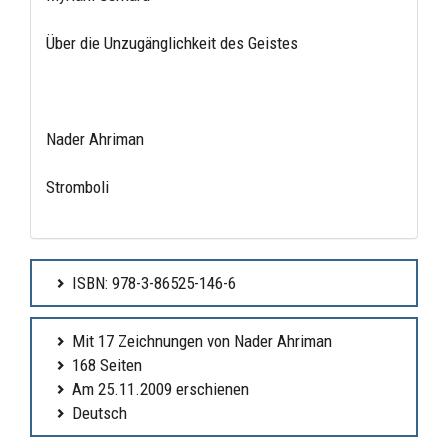
Über die Unzugänglichkeit des Geistes
Nader Ahriman
Stromboli
ISBN: 978-3-86525-146-6
Mit 17 Zeichnungen von Nader Ahriman
168 Seiten
Am 25.11.2009 erschienen
Deutsch