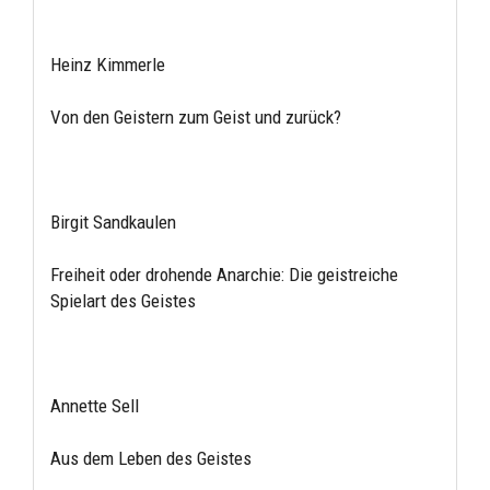
Heinz Kimmerle
Von den Geistern zum Geist und zurück?
Birgit Sandkaulen
Freiheit oder drohende Anarchie: Die geistreiche
Spielart des Geistes
Annette Sell
Aus dem Leben des Geistes