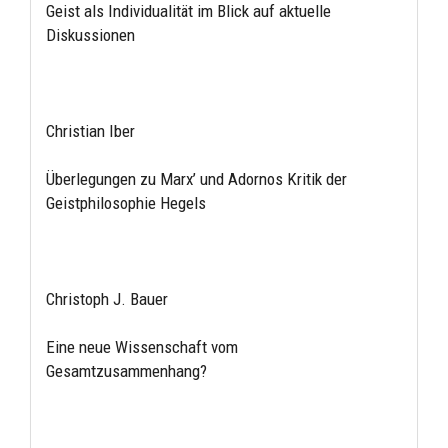
Geist als Individualität im Blick auf aktuelle
Diskussionen
Christian Iber
Überlegungen zu Marx’ und Adornos Kritik der
Geistphilosophie Hegels
Christoph J. Bauer
Eine neue Wissenschaft vom
Gesamtzusammenhang?