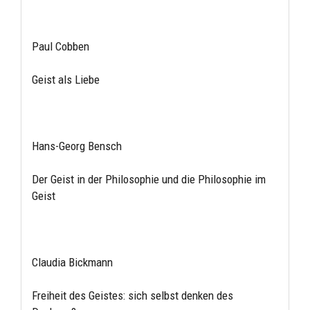
Paul Cobben
Geist als Liebe
Hans-Georg Bensch
Der Geist in der Philosophie und die Philosophie im
Geist
Claudia Bickmann
Freiheit des Geistes: sich selbst denken des