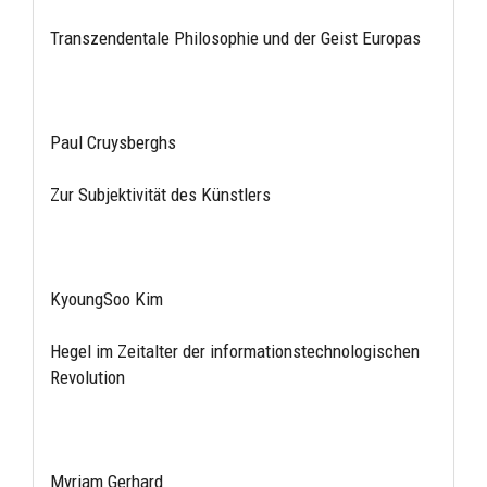
Transzendentale Philosophie und der Geist Europas
Paul Cruysberghs
Zur Subjektivität des Künstlers
KyoungSoo Kim
Hegel im Zeitalter der informationstechnologischen
Revolution
Myriam Gerhard