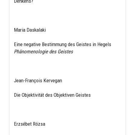
Denkens?
Maria Daskalaki
Eine negative Bestimmung des Geistes in Hegels
Phänomenologie des Geistes
Jean-François Kervegan
Die Objektivität des Objektiven Geistes
Erzsébet Rózsa