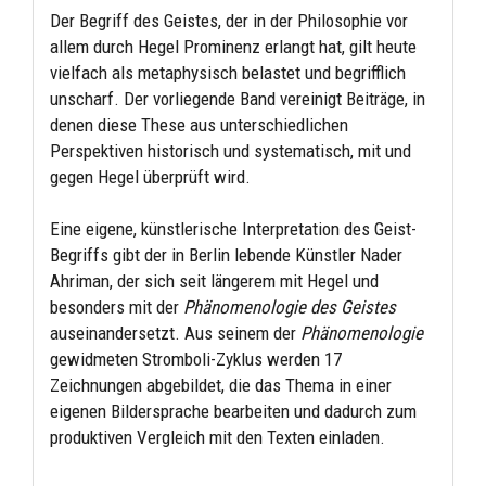
Der Begriff des Geistes, der in der Philosophie vor
allem durch Hegel Prominenz erlangt hat, gilt heute
vielfach als metaphysisch belastet und begrifflich
unscharf. Der vorliegende Band vereinigt Beiträge, in
denen diese These aus unterschiedlichen
Perspektiven historisch und systematisch, mit und
gegen Hegel überprüft wird.
Eine eigene, künstlerische Interpretation des Geist-
Begriffs gibt der in Berlin lebende Künstler Nader
Ahriman, der sich seit längerem mit Hegel und
besonders mit der
Phänomenologie des Geistes
auseinandersetzt. Aus seinem der
Phänomenologie
gewidmeten Stromboli-Zyklus werden 17
Zeichnungen abgebildet, die das Thema in einer
eigenen Bildersprache bearbeiten und dadurch zum
produktiven Vergleich mit den Texten einladen.