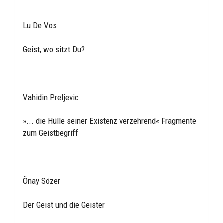
Lu De Vos
Geist, wo sitzt Du?
Vahidin Preljevic
»... die Hülle seiner Existenz verzehrend« Fragmente
zum Geistbegriff
Önay Sözer
Der Geist und die Geister