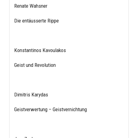
Renate Wahsner
Die entäusserte Rippe
Konstantinos Kavoulakos
Geist und Revolution
Dimitris Karydas
Geistverwertung – Geistvernichtung