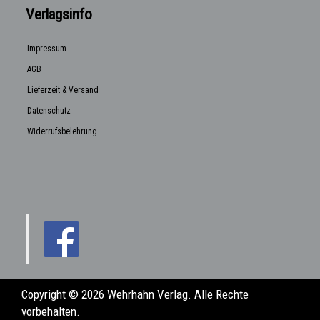
Verlagsinfo
Impressum
AGB
Lieferzeit & Versand
Datenschutz
Widerrufsbelehrung
Copyright © 2026 Wehrhahn Verlag. Alle Rechte
vorbehalten.