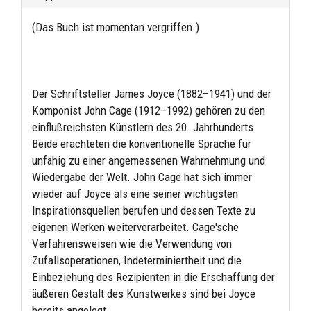
(Das Buch ist momentan vergriffen.)
Der Schriftsteller James Joyce (1882–1941) und der
Komponist John Cage (1912–1992) gehören zu den
einflußreichsten Künstlern des 20. Jahrhunderts.
Beide erachteten die konventionelle Sprache für
unfähig zu einer angemessenen Wahrnehmung und
Wiedergabe der Welt. John Cage hat sich immer
wieder auf Joyce als eine seiner wichtigsten
Inspirationsquellen berufen und dessen Texte zu
eigenen Werken weiterverarbeitet. Cage'sche
Verfahrensweisen wie die Verwendung von
Zufallsoperationen, Indeterminiertheit und die
Einbeziehung des Rezipienten in die Erschaffung der
äußeren Gestalt des Kunstwerkes sind bei Joyce
bereits angelegt.