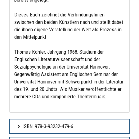
Dieses Buch zeichnet die Verbindungslinien
zwischen den beiden Künstlern nach und stellt dabei
die ihnen eigene Vorstellung der Welt als Prozess in
den Mittelpunkt.
Thomas Köhler, Jahrgang 1968, Studium der
Englischen Literaturwissenschaft und der
Sozialpsychologie an der Universität Hannover.
Gegenwärtig Assistent am Englischen Seminar der
Universität Hannover mit Schwerpunkt in der Literatur
des 19. und 20.Jhdts. Als Musiker veröffentlichte er
mehrere CDs und komponierte Theatermusik.
ISBN: 978-3-93232-479-6