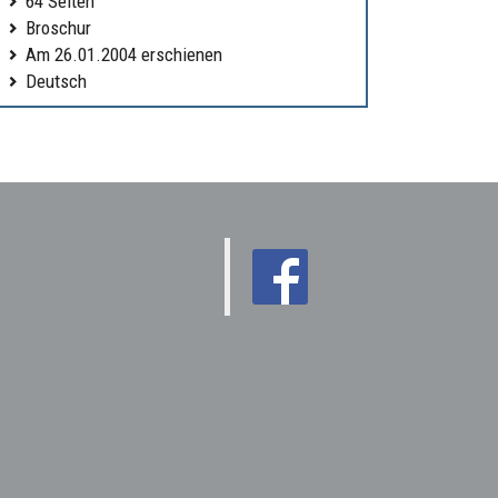
64 Seiten
Broschur
Am 26.01.2004 erschienen
Deutsch