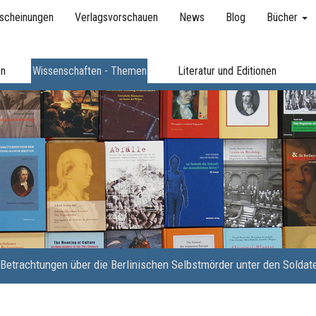
scheinungen
Verlagsvorschauen
News
Blog
Bücher
en
Wissenschaften - Themen
Literatur und Editionen
Betrachtungen über die Berlinischen Selbstmörder unter den Soldat