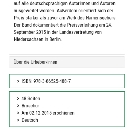
auf alle deutschsprachigen Autorinnen und Autoren
ausgeweitet worden. Außerdem orientiert sich der
Preis stärker als zuvor am Werk des Namensgebers.
Der Band dokumentiert die Preisverleihung am 24.
September 2015 in der Landesvertretung von
Niedersachsen in Berlin.
Über die Urheber/innen
ISBN: 978-3-86525-488-7
48 Seiten
Broschur
Am 02.12.2015 erschienen
Deutsch