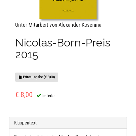
Unter Mitarbeit von Alexander Košenina
Nicolas-Born-Preis
2015
Printausgabe (€ 8,00)
€ 8,00
lieferbar
Klappentext