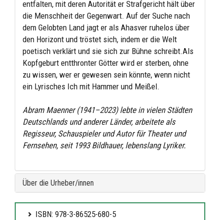
entfalten, mit deren Autorität er Strafgericht hält über
die Menschheit der Gegenwart. Auf der Suche nach
dem Gelobten Land jagt er als Ahasver ruhelos über
den Horizont und tröstet sich, indem er die Welt
poetisch verklärt und sie sich zur Bühne schreibt.Als
Kopfgeburt entthronter Götter wird er sterben, ohne
zu wissen, wer er gewesen sein könnte, wenn nicht
ein Lyrisches Ich mit Hammer und Meißel.
Abram Maenner (1941–2023) lebte in vielen Städten
Deutschlands und anderer Länder, arbeitete als
Regisseur, Schauspieler und Autor für Theater und
Fernsehen, seit 1993 Bildhauer, lebenslang Lyriker.
Über die Urheber/innen
ISBN: 978-3-86525-680-5