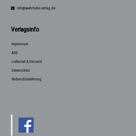
info@wehrhahn-verlag.de
Verlagsinfo
Impressum
AGB
Lieferzeit & Versand
Datenschutz
Widerrufsbelehrung