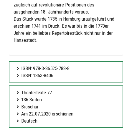
zugleich auf revolutionäre Positionen des
ausgehenden 18. Jahrhunderts voraus.
Das Stück wurde 1735 in Hamburg uraufgeführt und
erschien 1741 im Druck. Es war bis in die 1770er
Jahre ein beliebtes Repertoirestück nicht nur in der
Hansestadt.
ISBN: 978-3-86525-788-8
ISSN: 1863-8406
Theatertexte 77
136 Seiten
Broschur
Am 22.07.2020 erschienen
Deutsch