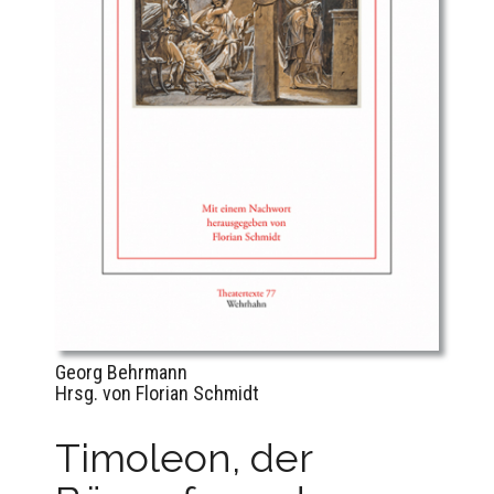
Georg Behrmann
Hrsg. von Florian Schmidt
Timoleon, der