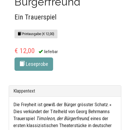
Bürgerfreund
Ein Trauerspiel
Printausgabe (€ 12,00)
€ 12,00
lieferbar
Leseprobe
Klappentext
Die Freyheit ist gewiß der Bürger grösster Schatz.«
Dies verkündet der Titelheld von Georg Behrmanns
Trauerspiel
Timoleon, der Bürgerfreund
, eines der
ersten klassizistischen Theaterstücke in deutscher