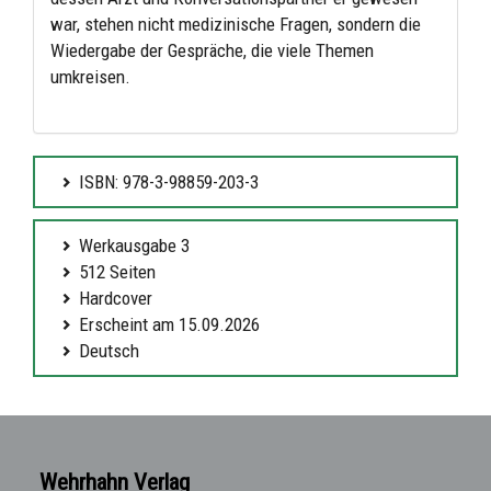
war, stehen nicht medizinische Fragen, sondern die
Wiedergabe der Gespräche, die viele Themen
umkreisen.
ISBN: 978-3-98859-203-3
Werkausgabe 3
512 Seiten
Hardcover
Erscheint am 15.09.2026
Deutsch
Wehrhahn Verlag