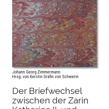
Johann Georg Zimmermann
Hrsg. von Kerstin Gräfin von Schwerin
Der Briefwechsel
zwischen der Zarin