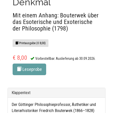
Denkmal
Mit einem Anhang: Bouterwek über
das Esoterische und Exoterische
der Philosophie (1798)
Printausgabe (€ 8,00)
€ 8,00
Vorbestellbar. Auslieferung ab 30.09.2026.
Leseprobe
Klappentext
Der Göttinger Philosophieprofessor, Ästhetiker und
Literarhistoriker Friedrich Bouterwek (1866–1828)