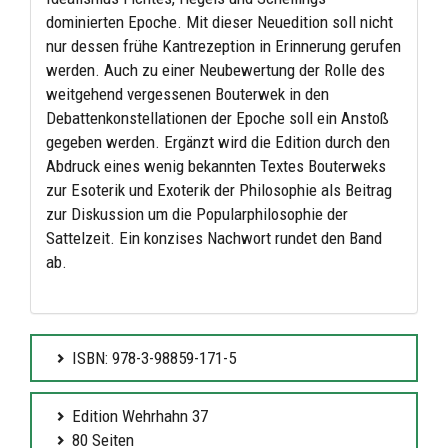
dominierten Epoche. Mit dieser Neuedition soll nicht
nur dessen frühe Kantrezeption in Erinnerung gerufen
werden. Auch zu einer Neubewertung der Rolle des
weitgehend vergessenen Bouterwek in den
Debattenkonstellationen der Epoche soll ein Anstoß
gegeben werden. Ergänzt wird die Edition durch den
Abdruck eines wenig bekannten Textes Bouterweks
zur Esoterik und Exoterik der Philosophie als Beitrag
zur Diskussion um die Popularphilosophie der
Sattelzeit. Ein konzises Nachwort rundet den Band
ab.
ISBN: 978-3-98859-171-5
Edition Wehrhahn 37
80 Seiten