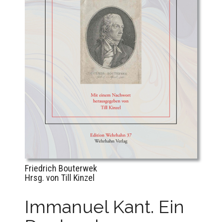
Friedrich Bouterwek
Hrsg. von Till Kinzel
Immanuel Kant. Ein