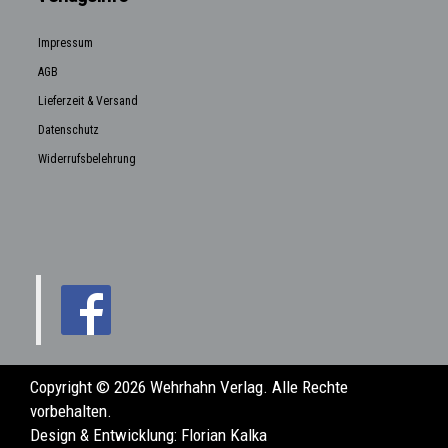
Impressum
AGB
Lieferzeit & Versand
Datenschutz
Widerrufsbelehrung
Copyright © 2026 Wehrhahn Verlag. Alle Rechte
vorbehalten.
Design & Entwicklung:
Florian Kalka