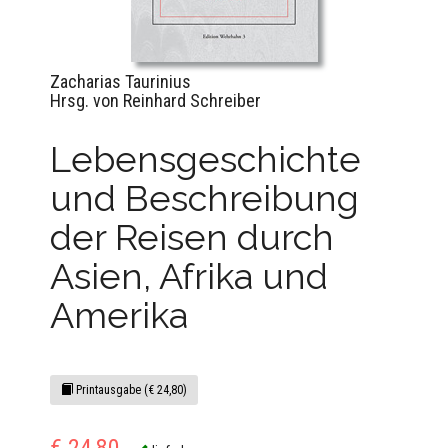
Zacharias Taurinius
Hrsg. von Reinhard Schreiber
Lebensgeschichte
und Beschreibung
der Reisen durch
Asien, Afrika und
Amerika
Printausgabe (€ 24,80)
€ 24,80