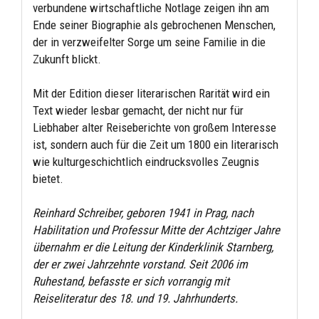
verbundene wirtschaftliche Notlage zeigen ihn am
Ende seiner Biographie als gebrochenen Menschen,
der in verzweifelter Sorge um seine Familie in die
Zukunft blickt.
Mit der Edition dieser literarischen Rarität wird ein
Text wieder lesbar gemacht, der nicht nur für
Liebhaber alter Reiseberichte von großem Interesse
ist, sondern auch für die Zeit um 1800 ein literarisch
wie kulturgeschichtlich eindrucksvolles Zeugnis
bietet.
Reinhard Schreiber, geboren 1941 in Prag, nach
Habilitation und Professur Mitte der Achtziger Jahre
übernahm er die Leitung der Kinderklinik Starnberg,
der er zwei Jahrzehnte vorstand. Seit 2006 im
Ruhestand, befasste er sich vorrangig mit
Reiseliteratur des 18. und 19. Jahrhunderts.