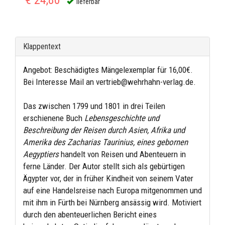
lieferbar
Klappentext
Angebot: Beschädigtes Mängelexemplar für 16,00€.
Bei Interesse Mail an vertrieb@wehrhahn-verlag.de.
Das zwischen 1799 und 1801 in drei Teilen
erschienene Buch
Lebensgeschichte und
Beschreibung der Reisen durch Asien, Afrika und
Amerika des Zacharias Taurinius, eines gebornen
Aegyptiers
handelt von Reisen und Abenteuern in
ferne Länder. Der Autor stellt sich als gebürtigen
Ägypter vor, der in früher Kindheit von seinem Vater
auf eine Handelsreise nach Europa mitgenommen und
mit ihm in Fürth bei Nürnberg ansässig wird. Motiviert
durch den abenteuerlichen Bericht eines