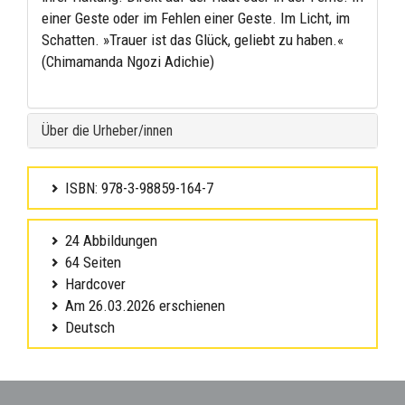
einer Geste oder im Fehlen einer Geste. Im Licht, im
Schatten. »Trauer ist das Glück, geliebt zu haben.«
(Chimamanda Ngozi Adichie)
Über die Urheber/innen
ISBN: 978-3-98859-164-7
24 Abbildungen
64 Seiten
Hardcover
Am 26.03.2026 erschienen
Deutsch