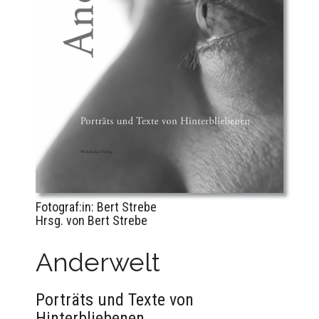
Fotograf:in: Bert Strebe
Hrsg. von Bert Strebe
Anderwelt
Porträts und Texte von
Hinterbliebenen