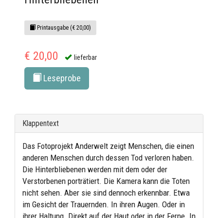
Printausgabe (€ 20,00)
€ 20,00
lieferbar
Leseprobe
Klappentext
Das Fotoprojekt Anderwelt zeigt Menschen, die einen
anderen Menschen durch dessen Tod verloren haben.
Die Hinterbliebenen werden mit dem oder der
Verstorbenen porträtiert. Die Kamera kann die Toten
nicht sehen. Aber sie sind dennoch erkennbar. Etwa
im Gesicht der Trauernden. In ihren Augen. Oder in
ihrer Haltung. Direkt auf der Haut oder in der Ferne. In