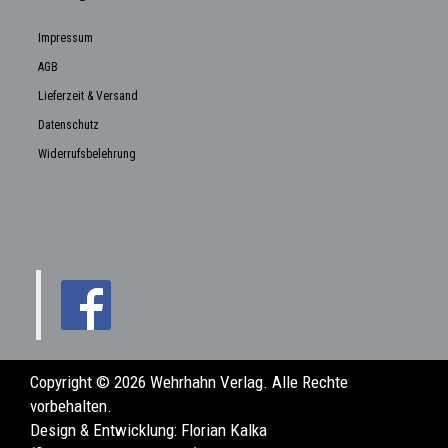
Impressum
AGB
Lieferzeit & Versand
Datenschutz
Widerrufsbelehrung
Copyright © 2026 Wehrhahn Verlag. Alle Rechte
vorbehalten.
Design & Entwicklung:
Florian Kalka