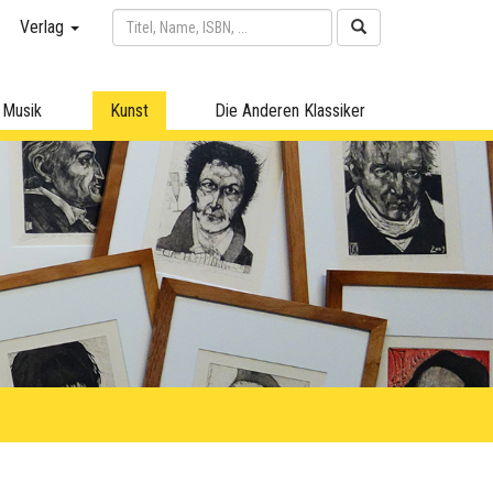
Verlag
Musik
Kunst
Die Anderen Klassiker