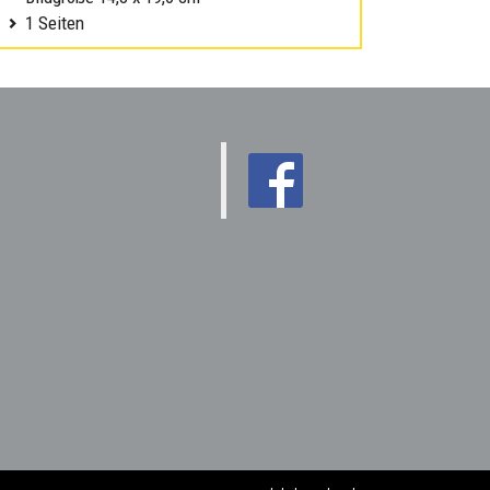
1 Seiten