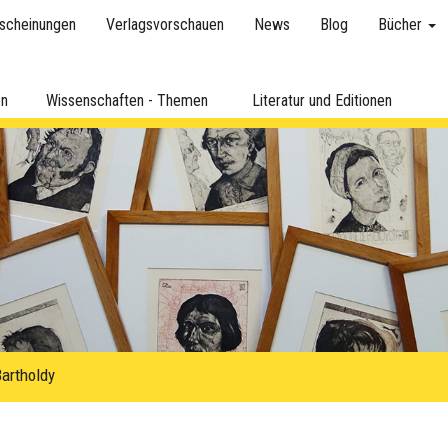
scheinungen
Verlagsvorschauen
News
Blog
Bücher
en
Wissenschaften - Themen
Literatur und Editionen
artholdy