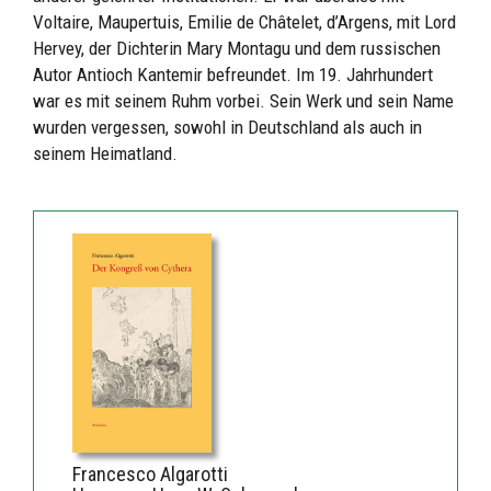
Voltaire, Maupertuis, Emilie de Châtelet, d’Argens, mit Lord
Hervey, der Dichterin Mary Montagu und dem russischen
Autor Antioch Kantemir befreundet. Im 19. Jahrhundert
war es mit seinem Ruhm vorbei. Sein Werk und sein Name
wurden vergessen, sowohl in Deutschland als auch in
seinem Heimatland.
Francesco Algarotti