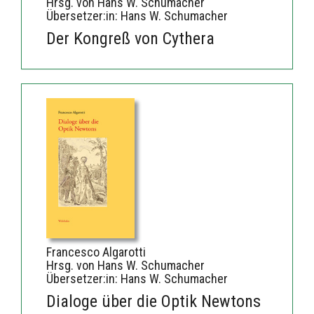
Hrsg. von Hans W. Schumacher
Übersetzer:in: Hans W. Schumacher
Der Kongreß von Cythera
Francesco Algarotti
Hrsg. von Hans W. Schumacher
Übersetzer:in: Hans W. Schumacher
Dialoge über die Optik Newtons