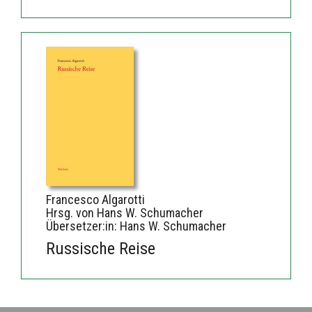
Francesco Algarotti
Hrsg. von Hans W. Schumacher
Übersetzer:in: Hans W. Schumacher
Russische Reise