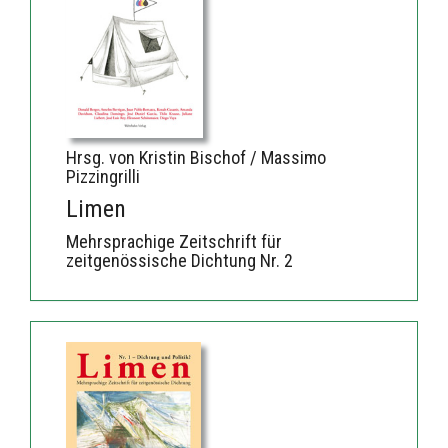
Hrsg. von Kristin Bischof / Massimo
Pizzingrilli
Limen
Mehrsprachige Zeitschrift für
zeitgenössische Dichtung Nr. 2