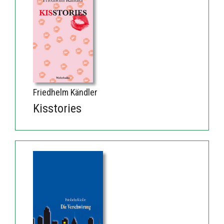
Friedhelm Kändler
Kisstories