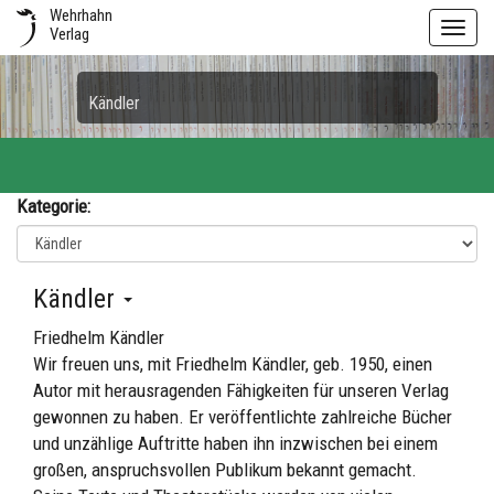
Wehrhahn
Toggl
Verlag
navig
Kändler
Kategorie:
Kändler
Friedhelm Kändler
Wir freuen uns, mit Friedhelm Kändler, geb. 1950, einen
Autor mit herausragenden Fähigkeiten für unseren Verlag
gewonnen zu haben. Er veröffentlichte zahlreiche Bücher
und unzählige Auftritte haben ihn inzwischen bei einem
großen, anspruchsvollen Publikum bekannt gemacht.