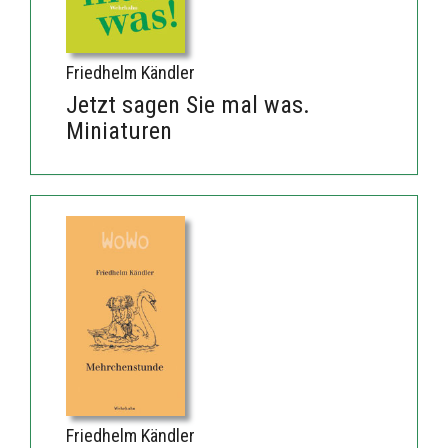
Friedhelm Kändler
Jetzt sagen Sie mal was.
Miniaturen
Friedhelm Kändler