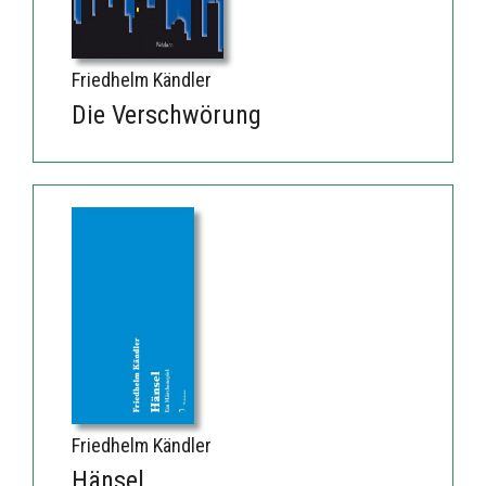
Friedhelm Kändler
Die Verschwörung
Friedhelm Kändler
Hänsel