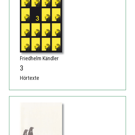
Friedhelm Kändler
3
Hörtexte