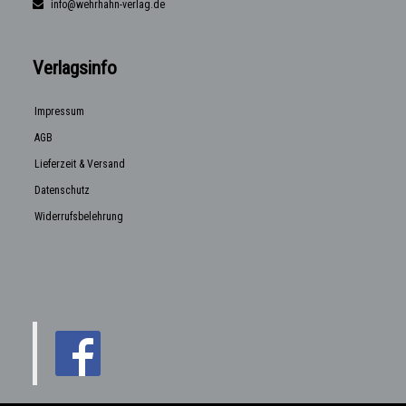
info@wehrhahn-verlag.de
Verlagsinfo
Impressum
AGB
Lieferzeit & Versand
Datenschutz
Widerrufsbelehrung