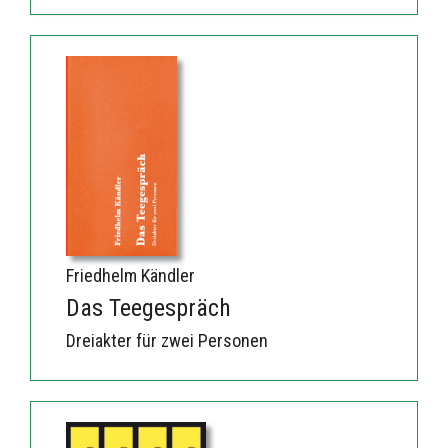
Friedhelm Kändler
Das Teegespräch
Dreiakter für zwei Personen