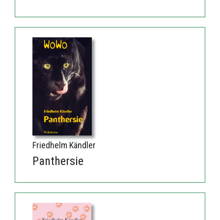
Friedhelm Kändler
Panthersie