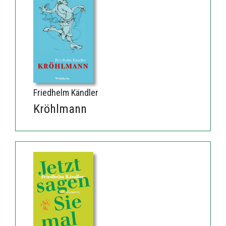
Friedhelm Kändler
Kröhlmann