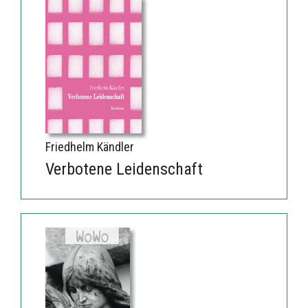
Friedhelm Kändler
Verbotene Leidenschaft