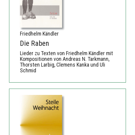
Friedhelm Kändler
Die Raben
Lieder zu Texten von Friedhelm Kändler mit
Kompositionen von Andreas N. Tarkmann,
Thorsten Larbig, Clemens Kanka und Uli
Schmid