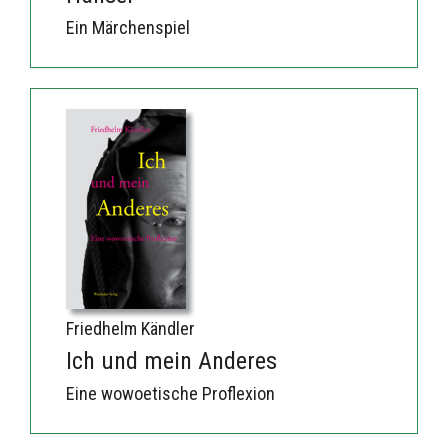
Ein Märchenspiel
Friedhelm Kändler
Ich und mein Anderes
Eine wowoetische Proflexion