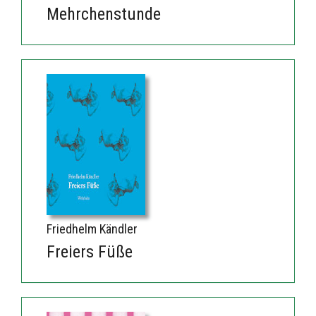
Mehrchenstunde
Friedhelm Kändler
Freiers Füße