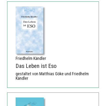
Friedhelm Kändler
Das Leben ist Eso
gestaltet von Matthias Göke und Friedhelm
Kändler