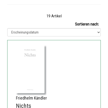
19 Artikel
Sortieren nach:
Friedhelm Kändler
Nichts