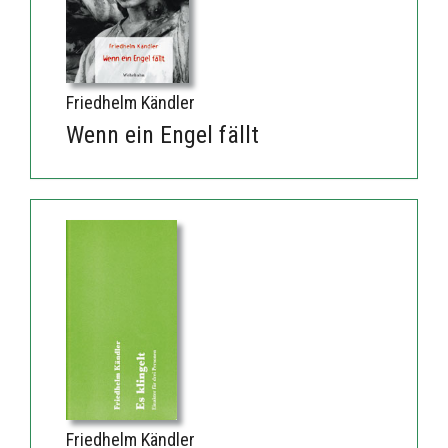
Friedhelm Kändler
Wenn ein Engel fällt
Friedhelm Kändler