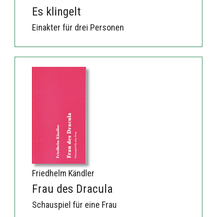
Es klingelt
Einakter für drei Personen
Friedhelm Kändler
Frau des Dracula
Schauspiel für eine Frau