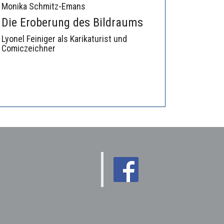
Monika Schmitz-Emans
Die Eroberung des Bildraums
Lyonel Feiniger als Karikaturist und
Comiczeichner