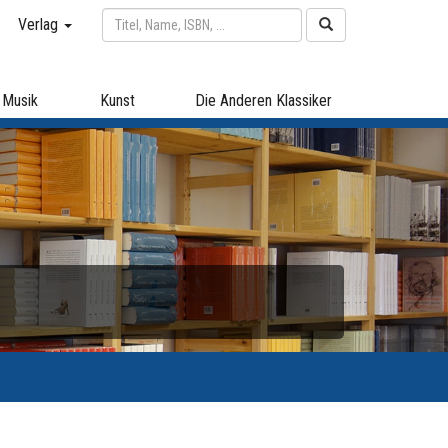
Verlag
Musik
Kunst
Die Anderen Klassiker