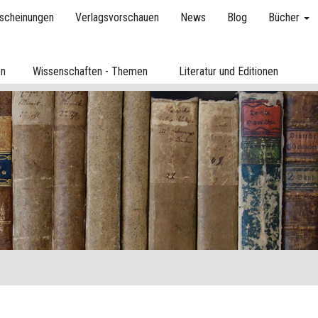
scheinungen
Verlagsvorschauen
News
Blog
Bücher
en
Wissenschaften - Themen
Literatur und Editionen